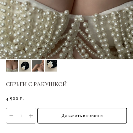
СЕРЬГИ С РАКУШКОЙ
4 900
р.
Добавить в корзину