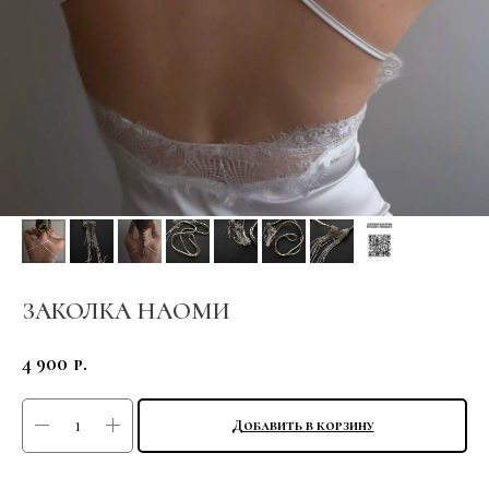
ЗАКОЛКА НАОМИ
4 900
р.
Добавить в корзину