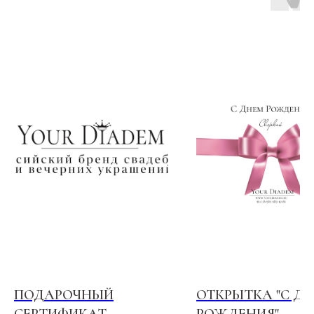
ПОДАРОЧНЫЙ
ОТКРЫТКА "С Д
СЕРТИФИКАТ
РОЖДЕНИЯ"