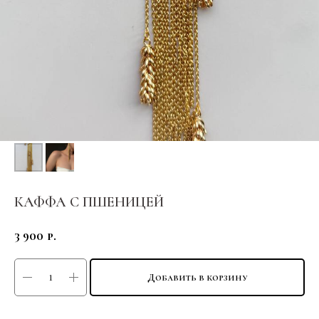
КАФФА С ПШЕНИЦЕЙ
3 900
р.
Добавить в корзину