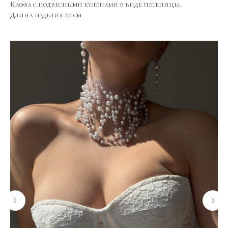
Каффа с подвесными кулонами в виде пшеницы.
Длина изделия 20 см