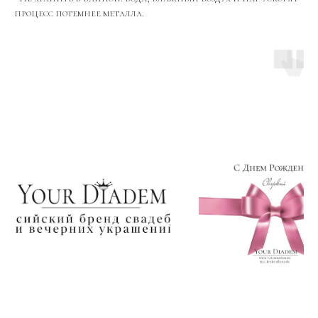
процесс потемнее металла.