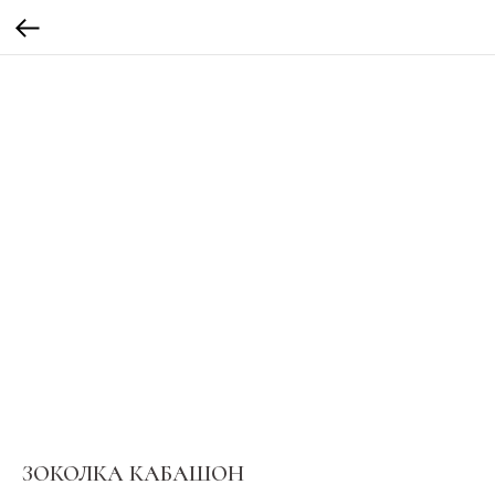
ЗОКОЛКА КАБАШОН