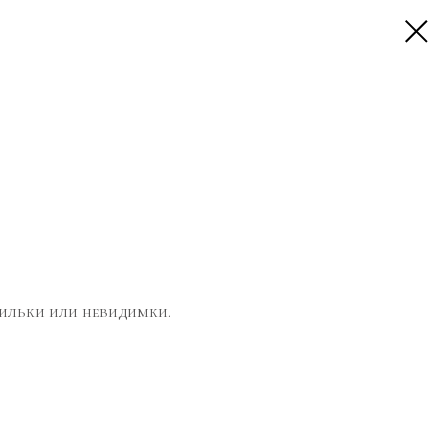
пильки или невидимки.