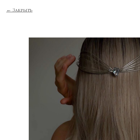
Закрыть